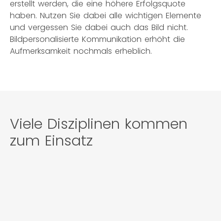
erstellt werden, die eine höhere Erfolgsquote
haben. Nutzen Sie dabei alle wichtigen Elemente
und vergessen Sie dabei auch das Bild nicht.
Bildpersonalisierte Kommunikation erhöht die
Aufmerksamkeit nochmals erheblich.
Viele Disziplinen kommen
zum Einsatz