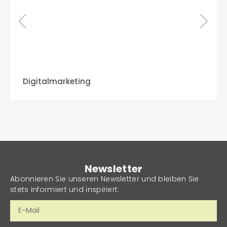
Digitalmarketing
Newsletter
Abonnieren Sie unseren Newsletter und bleiben Sie
stets informiert und inspiriert.