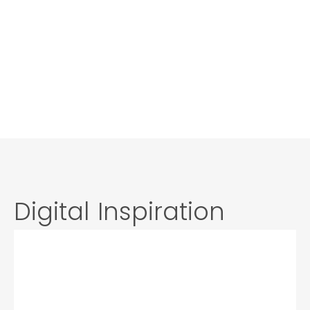
Lagerlogistik & Spedition
Digital Inspiration