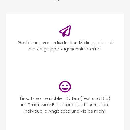
Gestaltung von individuellen Mailings, die auf
die Zielgruppe zugeschnitten sind.
Einsatz von variablen Daten (Text und Bild)
im Druck wie z.B. personalisierte Anreden,
individuelle Angebote und vieles mehr.