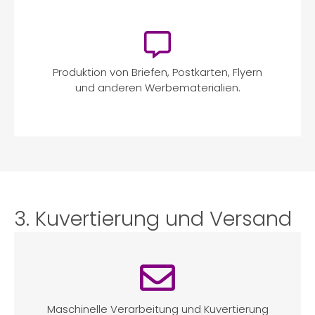
Produktion von Briefen, Postkarten, Flyern
und anderen Werbematerialien.
3. Kuvertierung und Versand
Maschinelle Verarbeitung und Kuvertierung