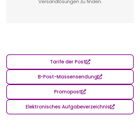
Versandlösungen zu finden.
Tarife der Post
B-Post-Massensendung
Promopost
Elektronisches Aufgabeverzeichnis