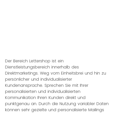
Der Bereich Lettershop ist ein
Dienstleistungsbereich innerhalb des
Direktmarketings. Weg vom Einheitsbrei und hin zu
persönlicher und individualisierter
Kundenansprache. Sprechen Sie mit Ihrer
personalisierten und individualisierten
Kommunikation Ihren Kunden direkt und
punktgenau an. Durch die Nutzung variabler Daten
können sehr gezielte und personalisierte Mailings