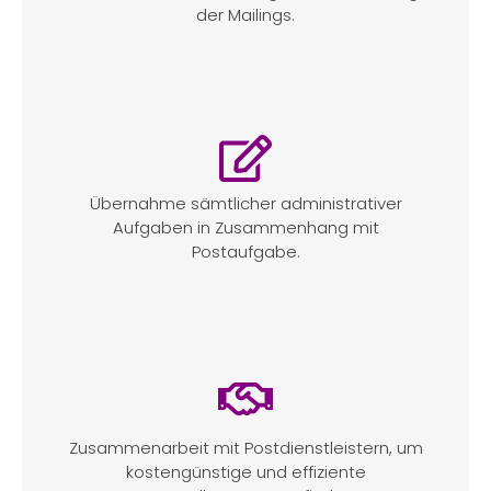
der Mailings.
Übernahme sämtlicher administrativer
Aufgaben in Zusammenhang mit
Postaufgabe.
Zusammenarbeit mit Postdienstleistern, um
kostengünstige und effiziente