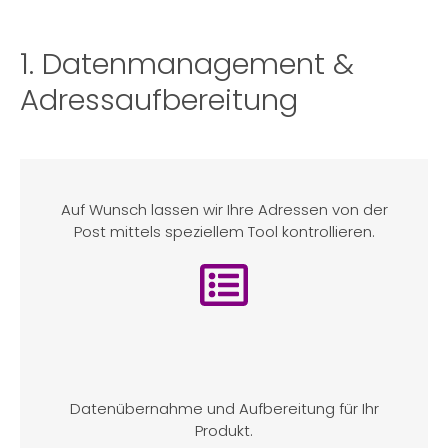
1. Datenmanagement &
Adressaufbereitung
Auf Wunsch lassen wir Ihre Adressen von der
Post mittels speziellem Tool kontrollieren.
Datenübernahme und Aufbereitung für Ihr
Produkt.