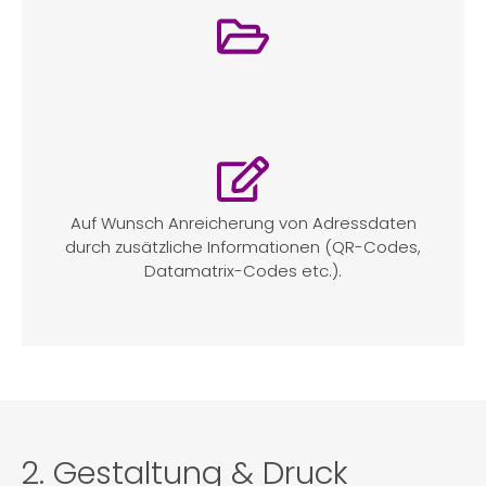
Auf Wunsch Anreicherung von Adressdaten
durch zusätzliche Informationen (QR-Codes,
Datamatrix-Codes etc.).
2. Gestaltung & Druck