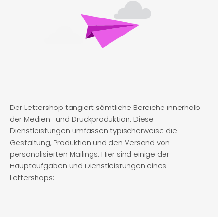
Der Lettershop tangiert sämtliche Bereiche innerhalb
der Medien- und Druckproduktion. Diese
Dienstleistungen umfassen typischerweise die
Gestaltung, Produktion und den Versand von
personalisierten Mailings. Hier sind einige der
Hauptaufgaben und Dienstleistungen eines
Lettershops: