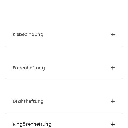
Klebebindung
Fadenheftung
Drahtheftung
Ringösenheftung