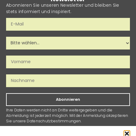
Abonnieren Sie unseren Newsletter und bleiben Sie
stets informiert und inspiriert.
Abonnieren
Ihre Daten werden nicht an Dritte weitergegeben und die
Abmeldung ist jederzeit möglich. Mit der Anmeldung akzeptieren
Sie unsere Datenschutzbestimmungen.