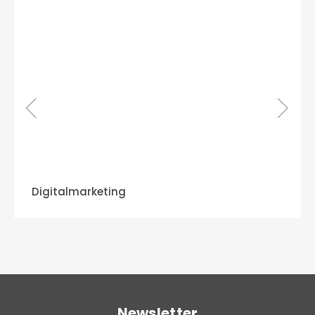
Digitalmarketing
Newsletter