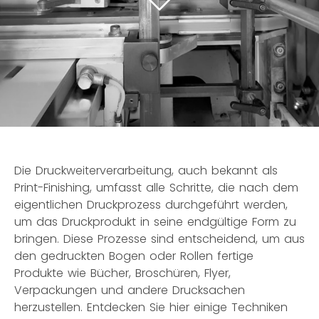
Die Druckweiterverarbeitung, auch bekannt als
Print-Finishing, umfasst alle Schritte, die nach dem
eigentlichen Druckprozess durchgeführt werden,
um das Druckprodukt in seine endgültige Form zu
bringen. Diese Prozesse sind entscheidend, um aus
den gedruckten Bogen oder Rollen fertige
Produkte wie Bücher, Broschüren, Flyer,
Verpackungen und andere Drucksachen
herzustellen. Entdecken Sie hier einige Techniken