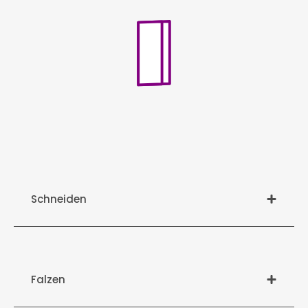
Schneiden
Falzen