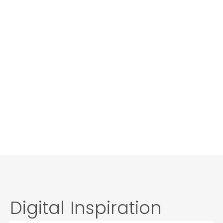
Lagerlogistik & Spedition
Digital Inspiration