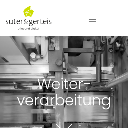
Weiter-
verarbeitung