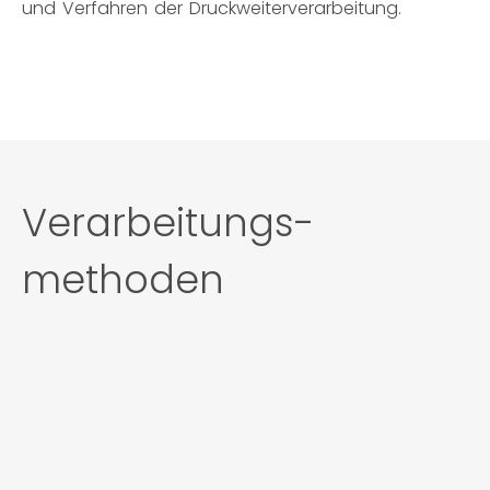
und Verfahren der Druckweiterverarbeitung.
Verarbeitungs-
methoden