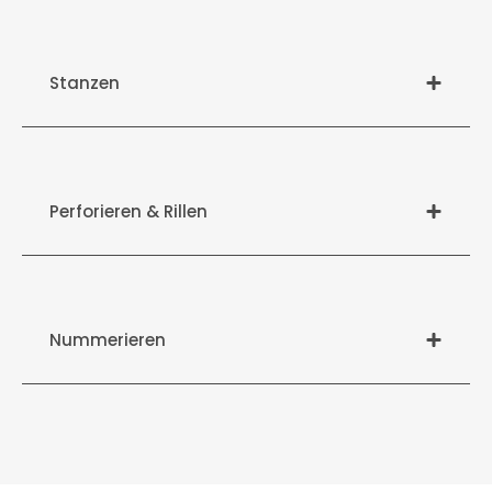
Stanzen
Perforieren & Rillen
Nummerieren