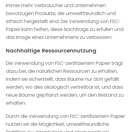
Immer mehr Verbraucher und Unternehmen
bevorzugen Produkte, die umweltfreundlich und
ethisch hergestellt sind. Die Verwendung von FSC-
Papier kann helfen, diese Nachfrage zu erfüllen und
das Image eines Unternehmens zu verbessern.
Nachhaltige Ressourcennutzung
Die Verwendung von FSC-zertifiziertem Papier trägt
dazu bei, die natürlichen Ressourcen zu erhalten,
indem sie sicherstellt, dass Bäume nur dort gefällt
werden, wo dies ökologisch vertretbar ist, und dass
neue Bäume gepflanzt werden, um den Bestand zu
erhalten.
Durch die Verwendung von FSC-zertifiziertem Papier
nutzen wir die Möglichkeit, umweltfreundliche