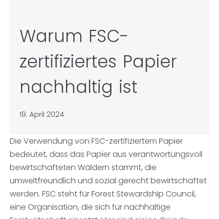
Warum FSC-
zertifiziertes Papier
nachhaltig ist
19. April 2024
Die Verwendung von FSC-zertifiziertem Papier
bedeutet, dass das Papier aus verantwortungsvoll
bewirtschafteten Wäldern stammt, die
umweltfreundlich und sozial gerecht bewirtschaftet
werden. FSC steht für Forest Stewardship Council,
eine Organisation, die sich für nachhaltige