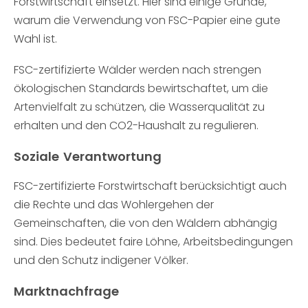
Forstwirtschaft einsetzt. Hier sind einige Gründe,
warum die Verwendung von FSC-Papier eine gute
Wahl ist.
FSC-zertifizierte Wälder werden nach strengen
ökologischen Standards bewirtschaftet, um die
Artenvielfalt zu schützen, die Wasserqualität zu
erhalten und den CO2-Haushalt zu regulieren.
Soziale Verantwortung
FSC-zertifizierte Forstwirtschaft berücksichtigt auch
die Rechte und das Wohlergehen der
Gemeinschaften, die von den Wäldern abhängig
sind. Dies bedeutet faire Löhne, Arbeitsbedingungen
und den Schutz indigener Völker.
Marktnachfrage