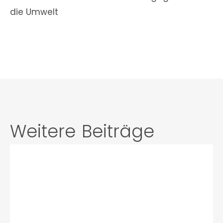
die Umwelt
Weitere Beiträge