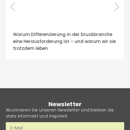
Warum Differenzierung in der Druckbranche
eine Herausforderung ist – und warum wir sie
trotzdem leben
Newsletter
Abonnieren Sie unseren Newsletter und bleiben Sie
stets informiert und inspiriert.