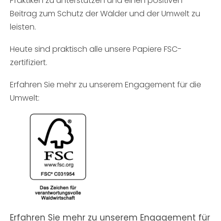
Praktiken zu unterstützen und einen positiven
Beitrag zum Schutz der Wälder und der Umwelt zu
leisten.
Heute sind praktisch alle unsere Papiere FSC-
zertifiziert.
Erfahren Sie mehr zu unserem Engagement für die
Umwelt:
Erfahren Sie mehr zu unserem Engagement für